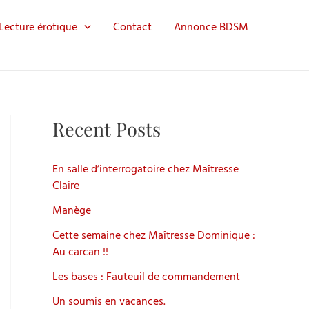
Lecture érotique
Contact
Annonce BDSM
Recent Posts
En salle d’interrogatoire chez Maîtresse
Claire
Manège
Cette semaine chez Maîtresse Dominique :
Au carcan !!
Les bases : Fauteuil de commandement
Un soumis en vacances.