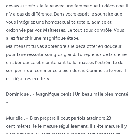
devais autrefois le faire avec une femme que tu découvre. Il
n’y a pas de différence. Dans votre esprit je souhaite que
vous intégriez une homosexualité totale, admise et
ordonnée par vos Maîtresses. Le tout sous contrôle. Vous
allez franchir une magnifique étape.
Maintenant tu vas apprendre à le décalotter en douceur
pour faire ressortir son gros gland. Tu reprends de la crème
en abondance et maintenant tu lui masses l’extrémité de
son pénis qui commence à bien durcir. Comme tu le vois il
est déjà très excité. »
Dominique : « Magnifique pénis ! Un beau mâle bien monté
«
Murielle : « Bien préparé il peut parfois atteindre 23
centimètres. Je le mesure régulièrement. Il a été mesuré il y