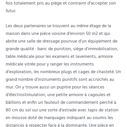
fois totalement pris au piège et contraint d’accepter son
futur.
Les deux partenaires se trouvent au même étage de la
maison dans une pièce voisine d’environ 50 m2 et qui
abrite une salle de dressage pourvue d’un équipement de
grande qualité : banc de punition, siège d’immobilisation,
table médicale pour les examens et lavements, armoire
médicale vitrée pour y ranger les instruments
d’exploration, les nombreux plugs et cages de chasteté. Un
grand nombre d’instruments punitifs sont accrochés au
mur. On y trouve aussi un pupitre pour les séances
d’électrostimulation, une petite armoire à cagoules et
bâillons et enfin un fauteuil de commandement perché à
80 cm du sol sur une sorte d’estrade avec tapis de station
en mousse doté de marquages indiquant au soumis les
distances à respecter face à la dominante. Une pièce en