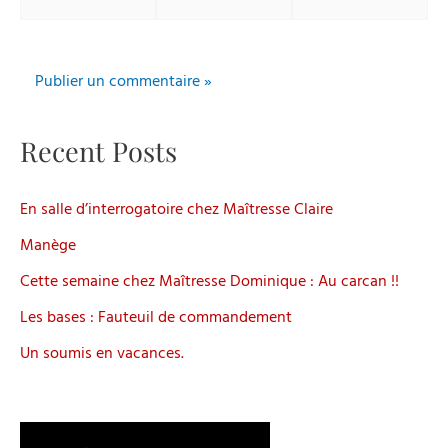
mail*
Internet
Recent Posts
En salle d’interrogatoire chez Maîtresse Claire
Manège
Cette semaine chez Maîtresse Dominique : Au carcan !!
Les bases : Fauteuil de commandement
Un soumis en vacances.