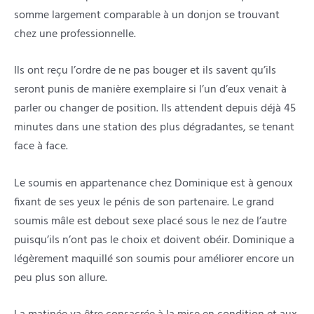
somme largement comparable à un donjon se trouvant
chez une professionnelle.
Ils ont reçu l’ordre de ne pas bouger et ils savent qu’ils
seront punis de manière exemplaire si l’un d’eux venait à
parler ou changer de position. Ils attendent depuis déjà 45
minutes dans une station des plus dégradantes, se tenant
face à face.
Le soumis en appartenance chez Dominique est à genoux
fixant de ses yeux le pénis de son partenaire. Le grand
soumis mâle est debout sexe placé sous le nez de l’autre
puisqu’ils n’ont pas le choix et doivent obéir. Dominique a
légèrement maquillé son soumis pour améliorer encore un
peu plus son allure.