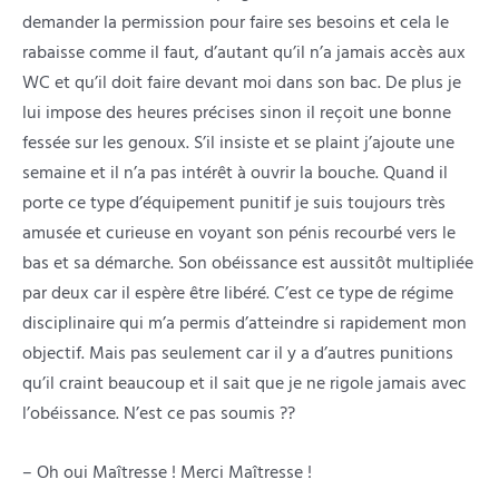
demander la permission pour faire ses besoins et cela le
rabaisse comme il faut, d’autant qu’il n’a jamais accès aux
WC et qu’il doit faire devant moi dans son bac. De plus je
lui impose des heures précises sinon il reçoit une bonne
fessée sur les genoux. S’il insiste et se plaint j’ajoute une
semaine et il n’a pas intérêt à ouvrir la bouche. Quand il
porte ce type d’équipement punitif je suis toujours très
amusée et curieuse en voyant son pénis recourbé vers le
bas et sa démarche. Son obéissance est aussitôt multipliée
par deux car il espère être libéré. C’est ce type de régime
disciplinaire qui m’a permis d’atteindre si rapidement mon
objectif. Mais pas seulement car il y a d’autres punitions
qu’il craint beaucoup et il sait que je ne rigole jamais avec
l’obéissance. N’est ce pas soumis ??
– Oh oui Maîtresse ! Merci Maîtresse !