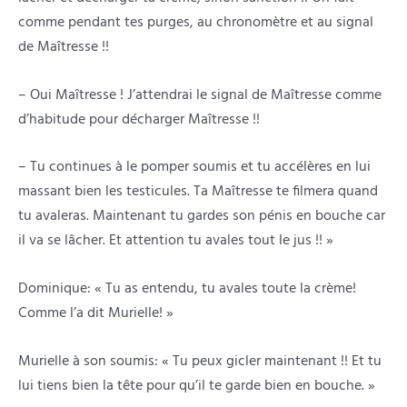
comme pendant tes purges, au chronomètre et au signal
de Maîtresse !!
– Oui Maîtresse ! J’attendrai le signal de Maîtresse comme
d’habitude pour décharger Maîtresse !!
– Tu continues à le pomper soumis et tu accélères en lui
massant bien les testicules. Ta Maîtresse te filmera quand
tu avaleras. Maintenant tu gardes son pénis en bouche car
il va se lâcher. Et attention tu avales tout le jus !! »
Dominique: « Tu as entendu, tu avales toute la crème!
Comme l’a dit Murielle! »
Murielle à son soumis: « Tu peux gicler maintenant !! Et tu
lui tiens bien la tête pour qu’il te garde bien en bouche. »