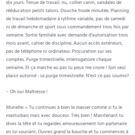
dix jours. Tenue de travail: nu, collier canin, sandales de
rééducation petits talons. Douche froide minutée. Planning
de travail hebdomadaire à rythme variable, pas de samedi
ni de dimanche et sport sous commandement trois fois par
semaine. Sortie familiale avec demande d’autorisation trois
mois avant, cahier de discipline. Aucun accès extérieurs,
pas de téléphone ni ordinateur. Procuration sur ses
comptes. Purge trimestrielle. Interrogatoire chaque
semaine. Et ça marche au pas tu peux me croire ! Son seul
plaisir autorisé : sa purge trimestrielle. N’est ce pas soumis?
– Oh oui Maîtresse !
Murielle: « Tu continues à bien le masser comme si tu le
masturbais mais avec douceur. Très bien ! Maintenant tu
lèves la tête et tu regardes amoureusement ton partenaire
en lui souriant. Ouvres grand la bouche et tu commences à