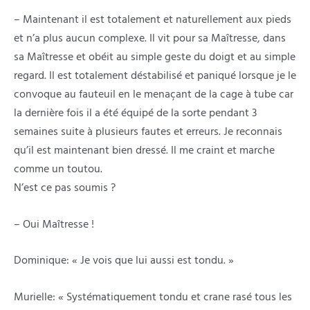
– Maintenant il est totalement et naturellement aux pieds
et n’a plus aucun complexe. Il vit pour sa Maîtresse, dans
sa Maîtresse et obéit au simple geste du doigt et au simple
regard. Il est totalement déstabilisé et paniqué lorsque je le
convoque au fauteuil en le menaçant de la cage à tube car
la dernière fois il a été équipé de la sorte pendant 3
semaines suite à plusieurs fautes et erreurs. Je reconnais
qu’il est maintenant bien dressé. Il me craint et marche
comme un toutou.
N’est ce pas soumis ?
– Oui Maîtresse !
Dominique: « Je vois que lui aussi est tondu. »
Murielle: « Systématiquement tondu et crane rasé tous les