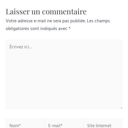
Laisser un commentaire
Votre adresse e-mail ne sera pas publiée.
Les champs
obligatoires sont indiqués avec
*
Écrivez
ici…
Nom*
E-
Site