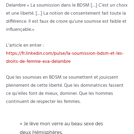
Delambre « La soumission dans le BDSM […] C’est un choix
et une liberté. […] La notion de consentement fait toute la
différence. Il est faux de croire qu’une soumise est faible et
influençable.»
L’article en entier :
https://fr.linkedin.com/pulse/la-soumission-bdsm-et-les-
droits-de-femme-eva-delambre
Que les soumises en BDSM se soumettent et jouissent
pleinement de cette liberté. Que les dominatrices fassent
ce qu’elles font de mieux, dominer. Que les hommes
continuent de respecter les femmes.
« Je lève mon verre au beau sexe des
deux Hémisphères.