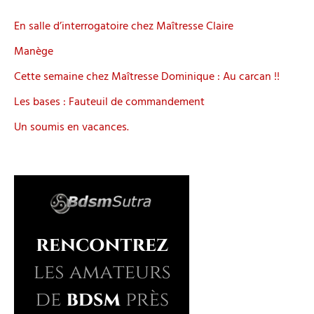
En salle d’interrogatoire chez Maîtresse Claire
Manège
Cette semaine chez Maîtresse Dominique : Au carcan !!
Les bases : Fauteuil de commandement
Un soumis en vacances.