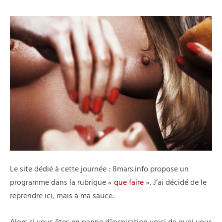
Le site dédié à cette journée : 8mars.info propose un
programme dans la rubrique «
que faire
». J’ai décidé de le
reprendre ici, mais à ma sauce.