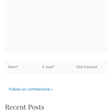
ici…
Nom*
E-
Site
mail*
Internet
Recent Posts