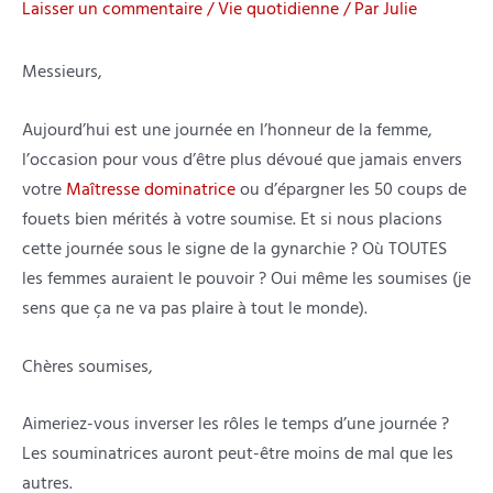
Laisser un commentaire
/
Vie quotidienne
/ Par
Julie
Messieurs,
Aujourd’hui est une journée en l’honneur de la femme,
l’occasion pour vous d’être plus dévoué que jamais envers
votre
Maîtresse dominatrice
ou d’épargner les 50 coups de
fouets bien mérités à votre soumise. Et si nous placions
cette journée sous le signe de la gynarchie ? Où TOUTES
les femmes auraient le pouvoir ? Oui même les soumises (je
sens que ça ne va pas plaire à tout le monde).
Chères soumises,
Aimeriez-vous inverser les rôles le temps d’une journée ?
Les souminatrices auront peut-être moins de mal que les
autres.