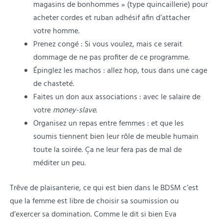
magasins de bonhommes » (type quincaillerie) pour
acheter cordes et ruban adhésif afin d’attacher
votre homme.
Prenez congé : Si vous voulez, mais ce serait
dommage de ne pas profiter de ce programme.
Épinglez les machos : allez hop, tous dans une cage
de chasteté.
Faites un don aux associations : avec le salaire de
votre
money-slave
.
Organisez un repas entre femmes : et que les
soumis tiennent bien leur rôle de meuble humain
toute la soirée. Ça ne leur fera pas de mal de
méditer un peu.
Trêve de plaisanterie, ce qui est bien dans le BDSM c’est
que la femme est libre de choisir sa soumission ou
d’exercer sa domination. Comme le dit si bien Eva